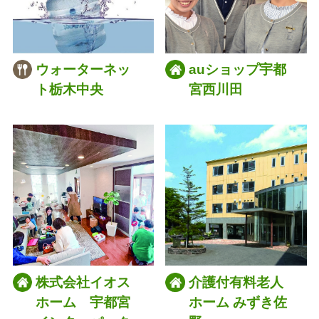
ウォーターネッ
auショップ宇都
ト栃木中央
宮西川田
株式会社イオス
介護付有料老人
ホーム 宇都宮
ホーム みずき佐