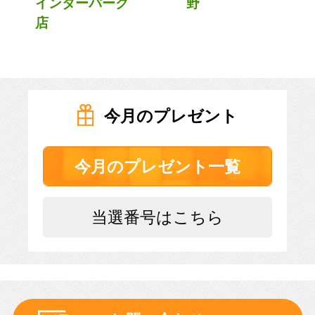
インターパーク
野
店
今月のプレゼント
今月のプレゼント一覧
当選番号はこちら