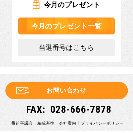
今月のプレゼント
今月のプレゼント一覧
当選番号はこちら
お問い合わせ
028-666-7878
番組審議会
編成基準
会社案内
プライバシーポリシー