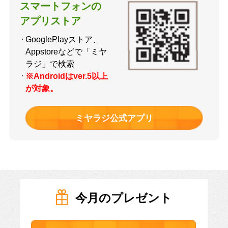
スマートフォンの
アプリストア
GooglePlayストア、
Appstoreなどで「ミヤ
ラジ」で検索
※Androidはver.5以上
が対象。
ミヤラジ公式アプリ
今月のプレゼント