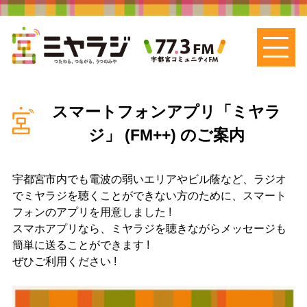
スマートフォンアプリ「ミヤラ
ジ」 (FM++) のご案内
宇都宮市内でも電波の弱いエリアやビル蔭など、ラジオ
でミヤラジを聴くことができない方のために、スマート
フォンのアプリを用意しました !
スマホアプリなら、ミヤラジを聴きながらメッセージも
簡単に送ることができます !
ぜひご利用ください !