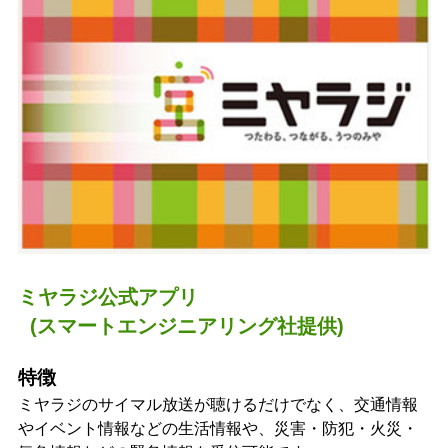
ミヤラジ公式アプリ
(スマートエンジニアリング社提供)
特徴
ミヤラジのサイマル放送が聴けるだけでなく、交通情報
やイベント情報などの生活情報や、災害・防犯・火災・