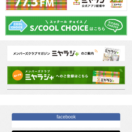
facebook