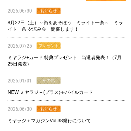
2026.06/30
お知らせ
8月22日（土）～街をあそぼう！ミライト一条～ ミラ
イト一条 夕涼み会 開催します！
2026.07/25
プレゼント
ミヤラジ+カード 特典プレゼント 当選者発表！（7月
25日発表）
2026.01/01
その他
NEW ミヤラジ＋(プラス)モバイルカード
2026.06/30
お知らせ
ミヤラジ＋マガジンVol.38発行について
028-666-7878