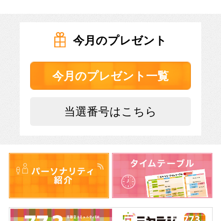
今月のプレゼント
今月のプレゼント一覧
当選番号はこちら