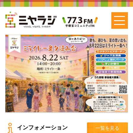
インフォメーション
一覧を見る