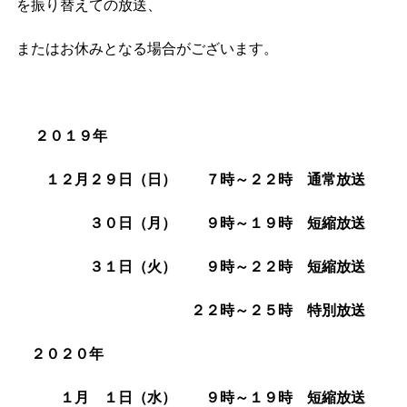
を振り替えての放送、
またはお休みとなる場合がございます。
２０１９年
１２月２９日（日） ７時～２２時 通常放送
３０日（月） ９時～１９時 短縮放送
３１日（火） ９時～２２時 短縮放送
２２時～２５時 特別放送
２０２０年
028-666-7878
１月 １日（水） ９時～１９時 短縮放送