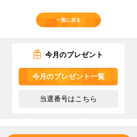
一覧に戻る
今月のプレゼント
今月のプレゼント一覧
当選番号はこちら