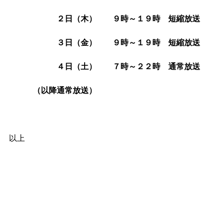
２日（木） ９時～１９時 短縮放送
３日（金） ９時～１９時 短縮放送
４日（土） ７時～２２時 通常放送
（以降通常放送）
以上