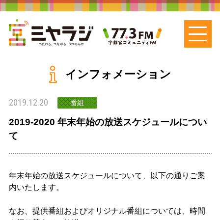
インフォメーション
2019.12.20
番組
2019-2020 年末年始の放送スケジュールについ
て
年末年始の放送スケジュールについて、以下の通りご案
内いたします。
なお、提供番組およびオリジナル番組については、時間