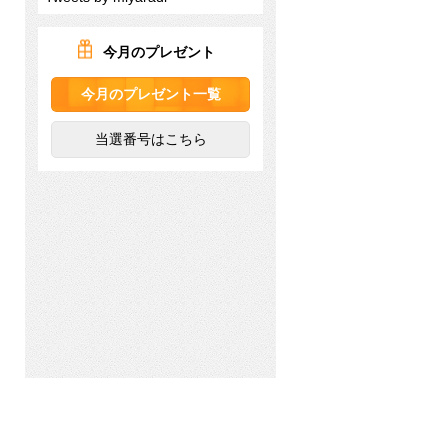
今月のプレゼント
今月のプレゼント一覧
当選番号はこちら