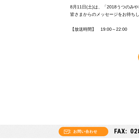
8月11日(土)は、「2018うつの
皆さまからのメッセージをお待ち
【放送時間】 19:00～22:00
02
お問い合わせ