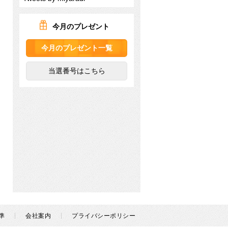
今月のプレゼント
今月のプレゼント一覧
当選番号はこちら
準
会社案内
プライバシーポリシー