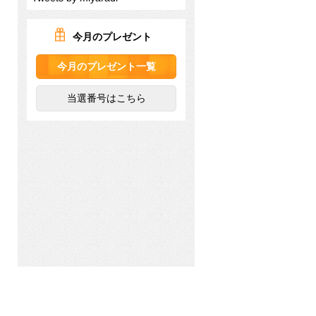
今月のプレゼント
今月のプレゼント一覧
当選番号はこちら