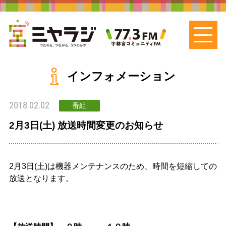
インフォメーション
2018.02.02
番組
2月3日(土) 放送時間変更のお知らせ
2月3日(土)は機器メンテナンスのため、時間を短縮しての
放送となります。