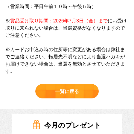
（営業時間：平日午前１０時～午後５時）
※
賞品受け取り期間：2026年7月3日（金）まで
にお受け
取りに来られない場合は、当選資格がなくなりますので
ご注意ください。
※カードお申込み時の住所等に変更がある場合は弊社ま
でご連絡ください。転居先不明などにより当選ハガキが
お届けできない場合は、当選を無効とさせていただきま
す。
一覧に戻る
今月のプレゼント