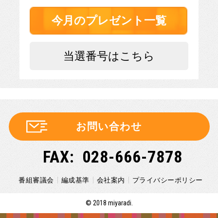
今月のプレゼント一覧
当選番号はこちら
お問い合わせ
028-666-7878
番組審議会
編成基準
会社案内
プライバシーポリシー
© 2018 miyaradi.