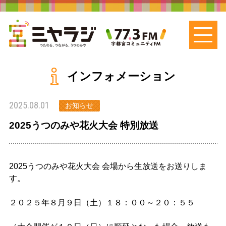
インフォメーション
2025.08.01
お知らせ
2025うつのみや花火大会 特別放送
2025うつのみや花火大会 会場から生放送をお送りしま
す。
２０２５年８月９日（土）１８：００～２０：５５