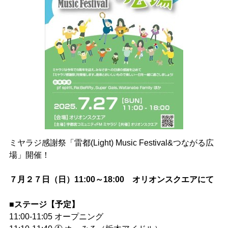
ミヤラジ感謝祭「雷都(Light) Music Festival&つながる広
場」開催！
７月２７日（日）11:00～18:00 オリオンスクエアにて
■ステージ【予定】
028-666-7878
11:00-11:05 オープニング