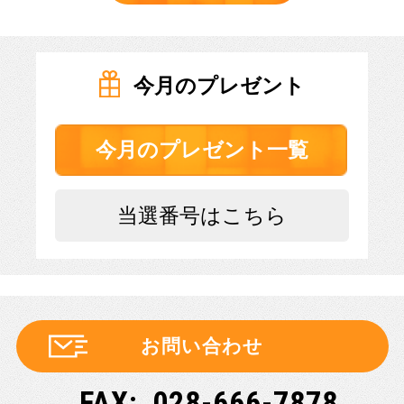
今月のプレゼント
今月のプレゼント一覧
当選番号はこちら
お問い合わせ
028-666-7878