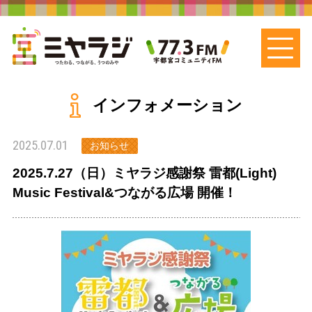
インフォメーション
2025.07.01
お知らせ
2025.7.27（日）ミヤラジ感謝祭 雷都(Light)
Music Festival&つながる広場 開催！