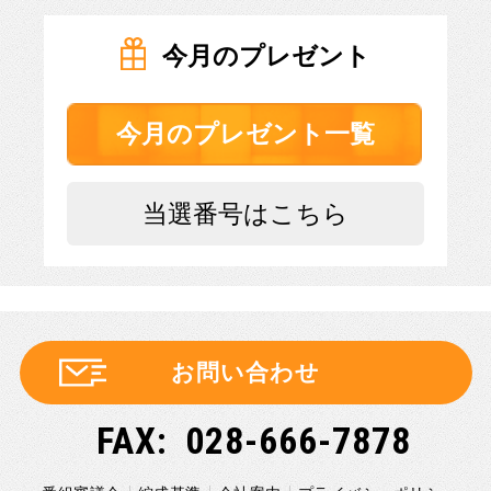
今月のプレゼント
今月のプレゼント一覧
当選番号はこちら
お問い合わせ
028-666-7878