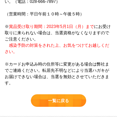
い。（電話：028-666-7897）
（営業時間：平日午前１０時～午後５時）
※
賞品受け取り期間：2023年5月1日（月）まで
にお受け
取りに来られない場合は、当選資格がなくなりますので
ご注意ください。
感染予防の対策をされた上、お気をつけてお越しくだ
さい。
※カードお申込み時の住所等に変更がある場合は弊社ま
でご連絡ください。転居先不明などにより当選ハガキが
お届けできない場合は、当選を無効とさせていただきま
す。
一覧に戻る