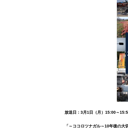
放送日：3月1日（月）15:00～15:5
「～ココロツナガル～10年後の大