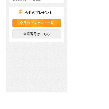
今月のプレゼント
今月のプレゼント一覧
当選番号はこちら