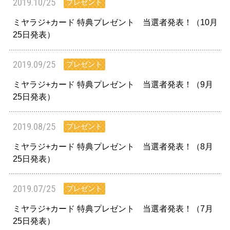
2019.10/25
プレゼント
ミヤラジ+カード 特典プレゼント 当選者発表！（10月
25日発表）
2019.09/25
プレゼント
ミヤラジ+カード 特典プレゼント 当選者発表！（9月
25日発表）
2019.08/25
プレゼント
ミヤラジ+カード 特典プレゼント 当選者発表！（8月
25日発表）
2019.07/25
プレゼント
ミヤラジ+カード 特典プレゼント 当選者発表！（7月
028-666-7878
25日発表）