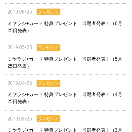
2019.06/25
プレゼント
ミヤラジ+カード 特典プレゼント 当選者発表！（6月
25日発表）
2019.05/25
プレゼント
ミヤラジ+カード 特典プレゼント 当選者発表！（5月
25日発表）
2019.04/25
プレゼント
ミヤラジ+カード 特典プレゼント 当選者発表！（4月
25日発表）
2019.03/25
プレゼント
ミヤラジ+カード 特典プレゼント 当選者発表！（3月